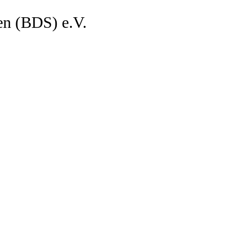
en (BDS) e.V.