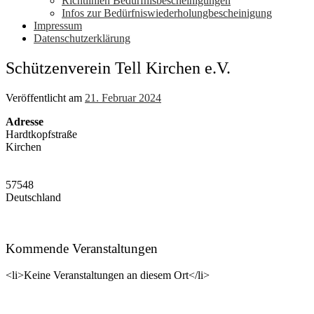
Richtlinien Bedürfnisbescheinigungen
Infos zur Bedürfniswiederholungbescheinigung
Impressum
Datenschutzerklärung
Schützenverein Tell Kirchen e.V.
Veröffentlicht am
21. Februar 2024
Adresse
Hardtkopfstraße
Kirchen
57548
Deutschland
Kommende Veranstaltungen
<li>Keine Veranstaltungen an diesem Ort</li>