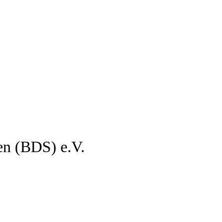
en (BDS) e.V.