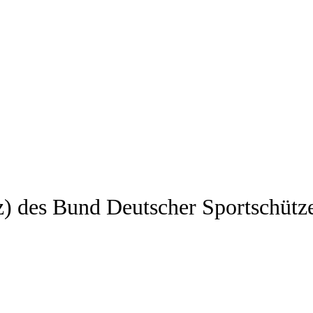
z) des Bund Deutscher Sportschütz