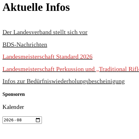
Aktuelle Infos
Der Landesverband stellt sich vor
BDS-Nachrichten
Landesmeisterschaft Standard 2026
Landesmeisterschaft Perkussion und „Traditional Rif
Infos zur Bedürfniswiederholungsbescheinigung
Sponsoren
Kalender