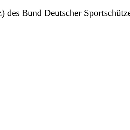
z) des Bund Deutscher Sportschütz