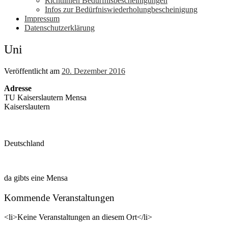
Richtlinien Bedürfnisbescheinigungen
Infos zur Bedürfniswiederholungbescheinigung
Impressum
Datenschutzerklärung
Uni
Veröffentlicht am
20. Dezember 2016
Adresse
TU Kaiserslautern Mensa
Kaiserslautern
Deutschland
da gibts eine Mensa
Kommende Veranstaltungen
<li>Keine Veranstaltungen an diesem Ort</li>