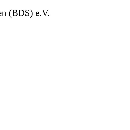
en (BDS) e.V.