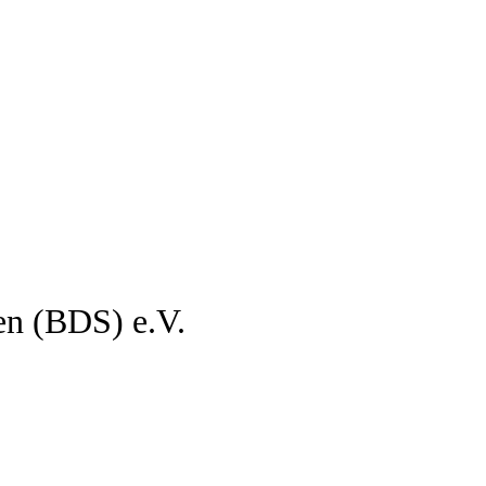
en (BDS) e.V.