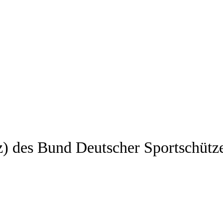
z) des Bund Deutscher Sportschütz