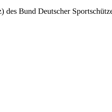
z) des Bund Deutscher Sportschütz