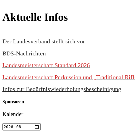
Aktuelle Infos
Der Landesverband stellt sich vor
BDS-Nachrichten
Landesmeisterschaft Standard 2026
Landesmeisterschaft Perkussion und „Traditional Rif
Infos zur Bedürfniswiederholungsbescheinigung
Sponsoren
Kalender