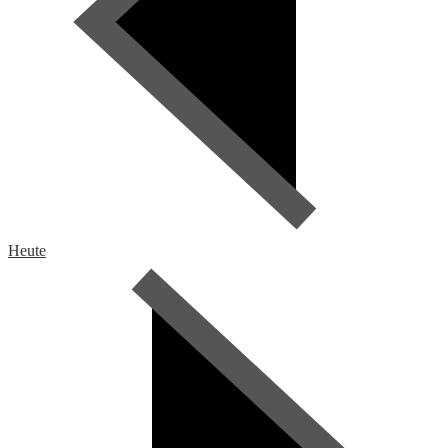
Heute