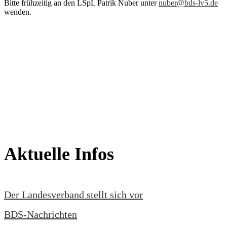
Bitte frühzeitig an den LSpL Patrik Nuber unter
nuber@bds-lv5.de
wenden.
Aktuelle Infos
Der Landesverband stellt sich vor
BDS-Nachrichten