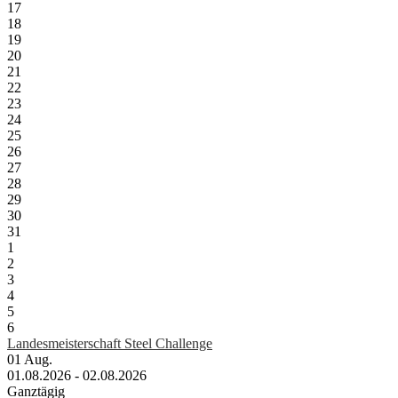
17
18
19
20
21
22
23
24
25
26
27
28
29
30
31
1
2
3
4
5
6
Landesmeisterschaft Steel Challenge
01
Aug.
01.08.2026 - 02.08.2026
Ganztägig