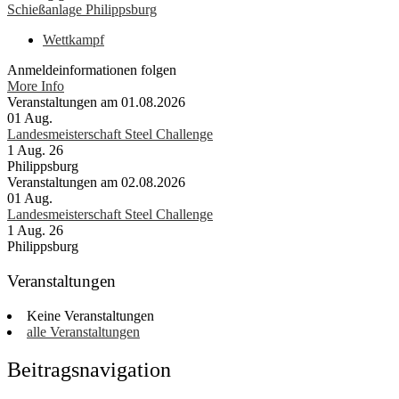
Schießanlage Philippsburg
Wettkampf
Anmeldeinformationen folgen
More Info
Veranstaltungen am 01.08.2026
01
Aug.
Landesmeisterschaft Steel Challenge
1 Aug. 26
Philippsburg
Veranstaltungen am 02.08.2026
01
Aug.
Landesmeisterschaft Steel Challenge
1 Aug. 26
Philippsburg
Veranstaltungen
Keine Veranstaltungen
alle Veranstaltungen
Beitragsnavigation