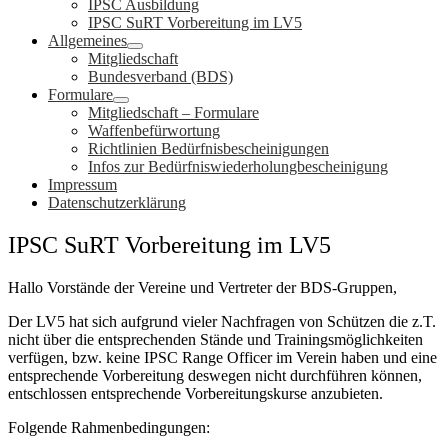
IPSC Ausbildung
IPSC SuRT Vorbereitung im LV5
Allgemeines
Mitgliedschaft
Bundesverband (BDS)
Formulare
Mitgliedschaft – Formulare
Waffenbefürwortung
Richtlinien Bedürfnisbescheinigungen
Infos zur Bedürfniswiederholungbescheinigung
Impressum
Datenschutzerklärung
IPSC SuRT Vorbereitung im LV5
Hallo Vorstände der Vereine und Vertreter der BDS-Gruppen,
Der LV5 hat sich aufgrund vieler Nachfragen von Schützen die z.T.
nicht über die entsprechenden Stände und Trainingsmöglichkeiten
verfügen, bzw. keine IPSC Range Officer im Verein haben und eine
entsprechende Vorbereitung deswegen nicht durchführen können,
entschlossen entsprechende Vorbereitungskurse anzubieten.
Folgende Rahmenbedingungen: