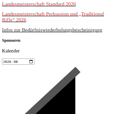
Landesmeisterschaft Standard 2026
Landesmeisterschaft Perkussion und „Traditional
Rifle“ 2026
Infos zur Bedürfniswiederholungsbescheinigung
Sponsoren
Kalender