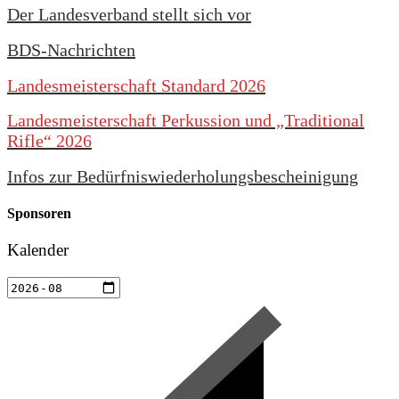
Der Landesverband stellt sich vor
BDS-Nachrichten
Landesmeisterschaft Standard 2026
Landesmeisterschaft Perkussion und „Traditional
Rifle“ 2026
Infos zur Bedürfniswiederholungsbescheinigung
Sponsoren
Kalender