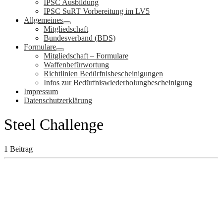
IPSC Ausbildung
IPSC SuRT Vorbereitung im LV5
Allgemeines
Mitgliedschaft
Bundesverband (BDS)
Formulare
Mitgliedschaft – Formulare
Waffenbefürwortung
Richtlinien Bedürfnisbescheinigungen
Infos zur Bedürfniswiederholungbescheinigung
Impressum
Datenschutzerklärung
Steel Challenge
1 Beitrag