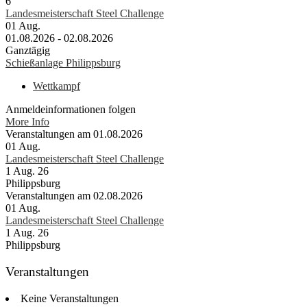
6
Landesmeisterschaft Steel Challenge
01
Aug.
01.08.2026 - 02.08.2026
Ganztägig
Schießanlage Philippsburg
Wettkampf
Anmeldeinformationen folgen
More Info
Veranstaltungen am 01.08.2026
01
Aug.
Landesmeisterschaft Steel Challenge
1 Aug. 26
Philippsburg
Veranstaltungen am 02.08.2026
01
Aug.
Landesmeisterschaft Steel Challenge
1 Aug. 26
Philippsburg
Veranstaltungen
Keine Veranstaltungen