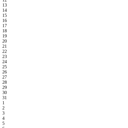
13
14
15
16
17
18
19
20
21
22
23
24
25
26
27
28
29
30
31
1
2
3
4
5