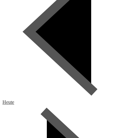
Heute