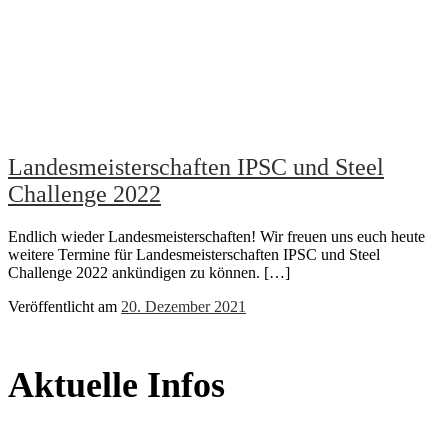
Landesmeisterschaften IPSC und Steel
Challenge 2022
Endlich wieder Landesmeisterschaften! Wir freuen uns euch heute
weitere Termine für Landesmeisterschaften IPSC und Steel
Challenge 2022 ankündigen zu können. […]
Veröffentlicht am
20. Dezember 2021
Aktuelle Infos