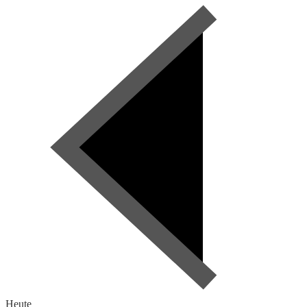
Heute