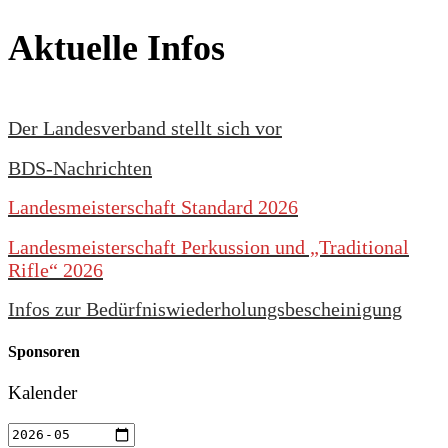
Aktuelle Infos
Der Landesverband stellt sich vor
BDS-Nachrichten
Landesmeisterschaft Standard 2026
Landesmeisterschaft Perkussion und „Traditional
Rifle“ 2026
Infos zur Bedürfniswiederholungsbescheinigung
Sponsoren
Kalender