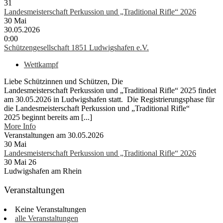
31
Landesmeisterschaft Perkussion und „Traditional Rifle“ 2026
30
Mai
30.05.2026
0:00
Schützengesellschaft 1851 Ludwigshafen e.V.
Wettkampf
Liebe Schützinnen und Schützen, Die
Landesmeisterschaft Perkussion und „Traditional Rifle“ 2025 findet
am 30.05.2026 in Ludwigshafen statt. Die Registrierungsphase für
die Landesmeisterschaft Perkussion und „Traditional Rifle“
2025 beginnt bereits am [...]
More Info
Veranstaltungen am 30.05.2026
30
Mai
Landesmeisterschaft Perkussion und „Traditional Rifle“ 2026
30 Mai 26
Ludwigshafen am Rhein
Veranstaltungen
Keine Veranstaltungen
alle Veranstaltungen