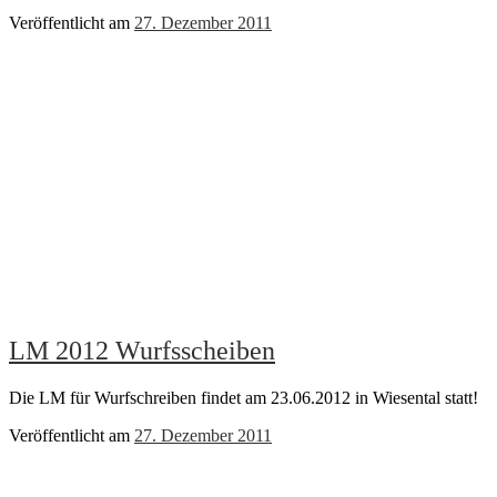
Veröffentlicht am
27. Dezember 2011
LM 2012 Wurfsscheiben
Die LM für Wurfschreiben findet am 23.06.2012 in Wiesental statt!
Veröffentlicht am
27. Dezember 2011