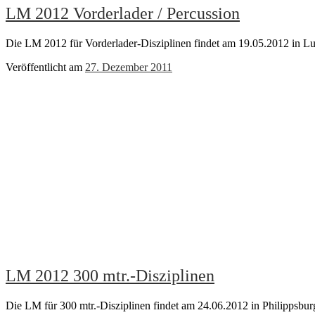
LM 2012 Vorderlader / Percussion
Die LM 2012 für Vorderlader-Disziplinen findet am 19.05.2012 in Lu
Veröffentlicht am
27. Dezember 2011
LM 2012 300 mtr.-Disziplinen
Die LM für 300 mtr.-Disziplinen findet am 24.06.2012 in Philippsburg 