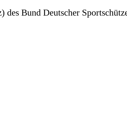
z) des Bund Deutscher Sportschütz