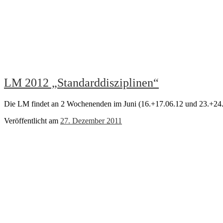
LM 2012 „Standarddisziplinen“
Die LM findet an 2 Wochenenden im Juni (16.+17.06.12 und 23.+24.06
Veröffentlicht am
27. Dezember 2011