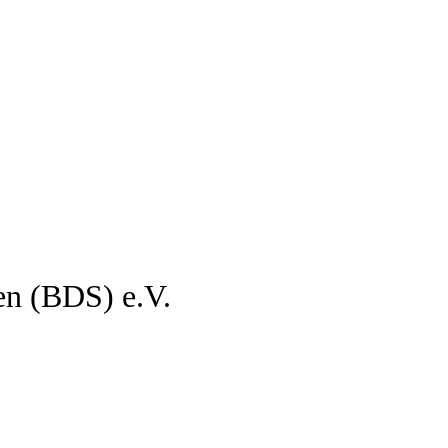
en (BDS) e.V.