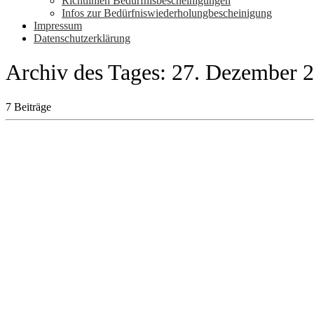
Richtlinien Bedürfnisbescheinigungen
Infos zur Bedürfniswiederholungbescheinigung
Impressum
Datenschutzerklärung
Archiv des Tages:
27. Dezember 
7 Beiträge