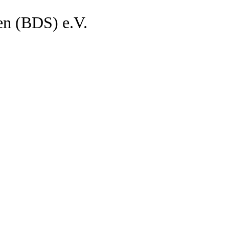
en (BDS) e.V.