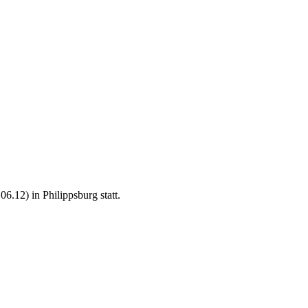
.12) in Philippsburg statt.