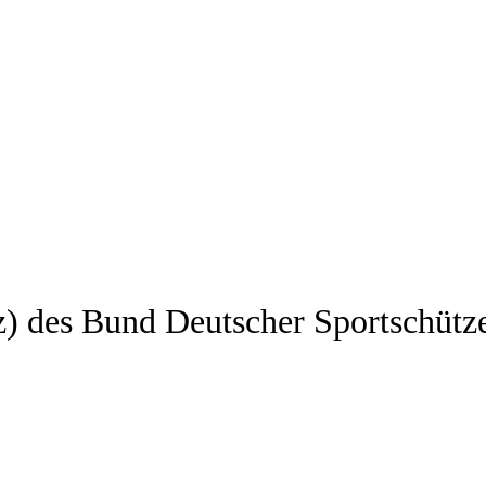
z) des Bund Deutscher Sportschütz