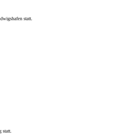
dwigshafen statt.
statt.