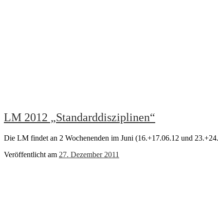
LM 2012 „Standarddisziplinen“
Die LM findet an 2 Wochenenden im Juni (16.+17.06.12 und 23.+24.06
Veröffentlicht am
27. Dezember 2011