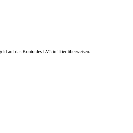
eld auf das Konto des LV5 in Trier überweisen.