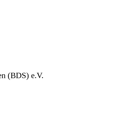
en (BDS) e.V.