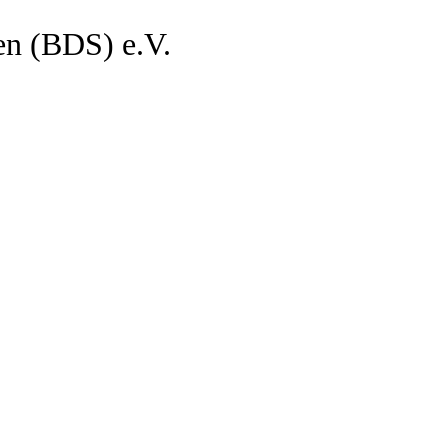
en (BDS) e.V.