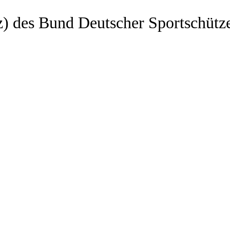
z) des Bund Deutscher Sportschütz