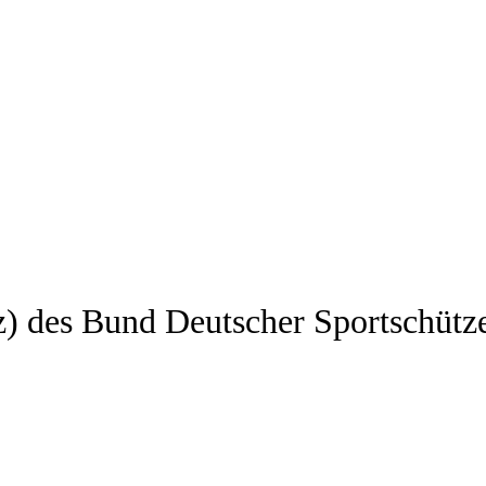
z) des Bund Deutscher Sportschütz