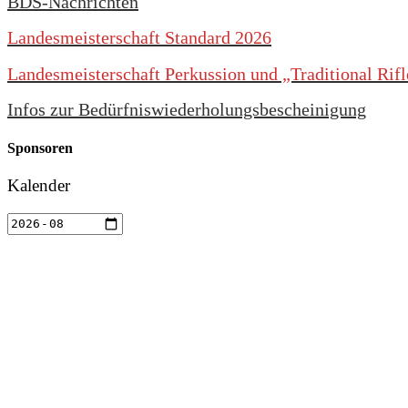
BDS-Nachrichten
Landesmeisterschaft Standard 2026
Landesmeisterschaft Perkussion und „Traditional Rif
Infos zur Bedürfniswiederholungsbescheinigung
Sponsoren
Kalender