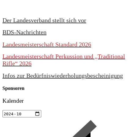
Der Landesverband stellt sich vor
BDS-Nachrichten
Landesmeisterschaft Standard 2026
Landesmeisterschaft Perkussion und „Traditional
Rifle“ 2026
Infos zur Bedürfniswiederholungsbescheinigung
Sponsoren
Kalender