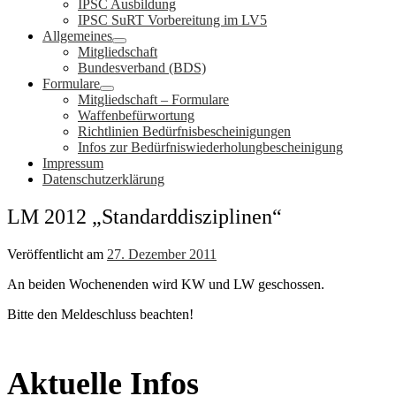
IPSC Ausbildung
IPSC SuRT Vorbereitung im LV5
Allgemeines
Mitgliedschaft
Bundesverband (BDS)
Formulare
Mitgliedschaft – Formulare
Waffenbefürwortung
Richtlinien Bedürfnisbescheinigungen
Infos zur Bedürfniswiederholungbescheinigung
Impressum
Datenschutzerklärung
LM 2012 „Standarddisziplinen“
Veröffentlicht am
27. Dezember 2011
An beiden Wochenenden wird KW und LW geschossen.
Bitte den Meldeschluss beachten!
Aktuelle Infos