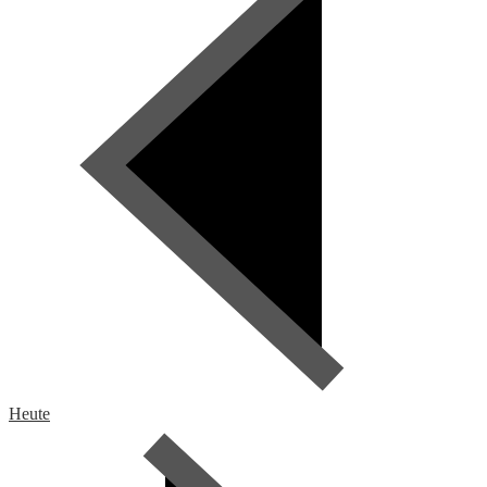
Heute