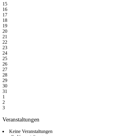
15
16
17
18
19
20
21
22
23
24
25
26
27
28
29
30
31
1
2
3
Veranstaltungen
Keine Veranstaltungen