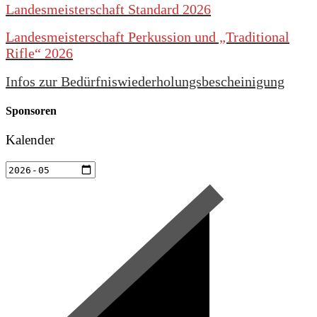
Landesmeisterschaft Standard 2026
Landesmeisterschaft Perkussion und „Traditional
Rifle“ 2026
Infos zur Bedürfniswiederholungsbescheinigung
Sponsoren
Kalender