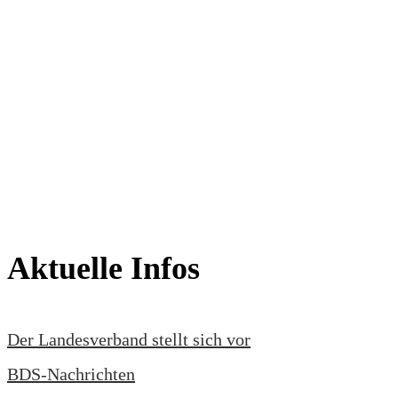
Aktuelle Infos
Der Landesverband stellt sich vor
BDS-Nachrichten