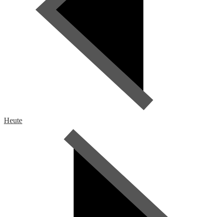
Heute