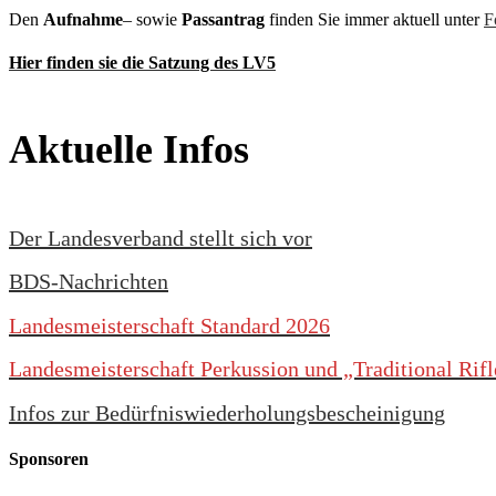
Den
Aufnahme
– sowie
Passantrag
finden Sie immer aktuell unter
F
Hier finden sie die Satzung des LV5
Aktuelle Infos
Der Landesverband stellt sich vor
BDS-Nachrichten
Landesmeisterschaft Standard 2026
Landesmeisterschaft Perkussion und „Traditional Rif
Infos zur Bedürfniswiederholungsbescheinigung
Sponsoren