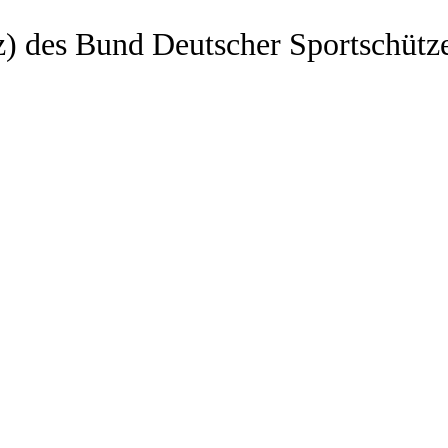
z) des Bund Deutscher Sportschütz