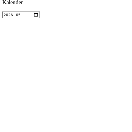
Kalender