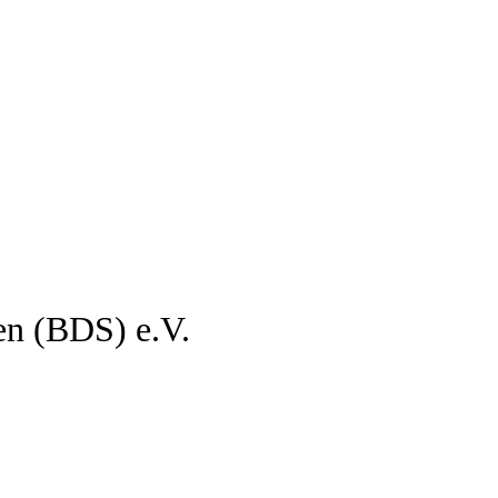
en (BDS) e.V.