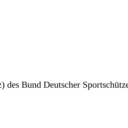
z) des Bund Deutscher Sportschütz