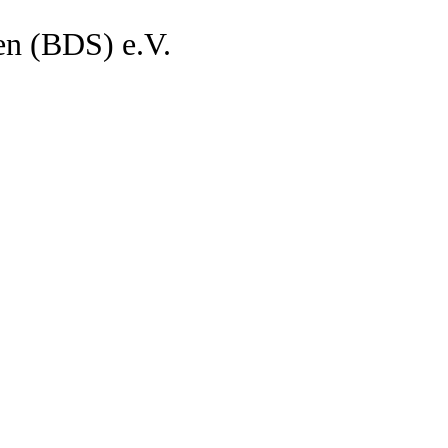
en (BDS) e.V.