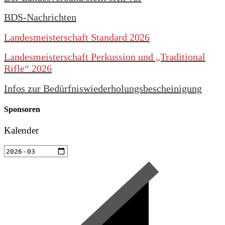
BDS-Nachrichten
Landesmeisterschaft Standard 2026
Landesmeisterschaft Perkussion und „Traditional
Rifle“ 2026
Infos zur Bedürfniswiederholungsbescheinigung
Sponsoren
Kalender