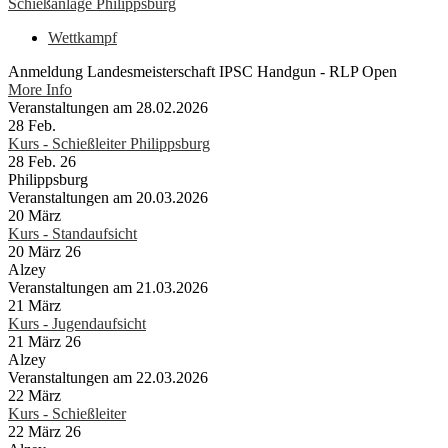
Schießanlage Philippsburg
Wettkampf
Anmeldung Landesmeisterschaft IPSC Handgun - RLP Open
More Info
Veranstaltungen am 28.02.2026
28
Feb.
Kurs - Schießleiter Philippsburg
28 Feb. 26
Philippsburg
Veranstaltungen am 20.03.2026
20
März
Kurs - Standaufsicht
20 März 26
Alzey
Veranstaltungen am 21.03.2026
21
März
Kurs - Jugendaufsicht
21 März 26
Alzey
Veranstaltungen am 22.03.2026
22
März
Kurs - Schießleiter
22 März 26