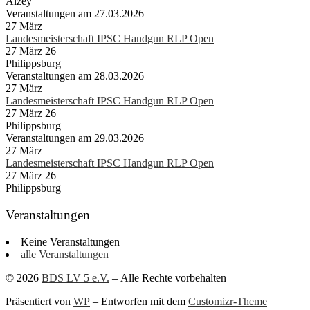
Alzey
Veranstaltungen am 27.03.2026
27
März
Landesmeisterschaft IPSC Handgun RLP Open
27 März 26
Philippsburg
Veranstaltungen am 28.03.2026
27
März
Landesmeisterschaft IPSC Handgun RLP Open
27 März 26
Philippsburg
Veranstaltungen am 29.03.2026
27
März
Landesmeisterschaft IPSC Handgun RLP Open
27 März 26
Philippsburg
Veranstaltungen
Keine Veranstaltungen
alle Veranstaltungen
© 2026
BDS LV 5 e.V.
– Alle Rechte vorbehalten
Präsentiert von
WP
– Entworfen mit dem
Customizr-Theme