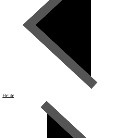
Heute