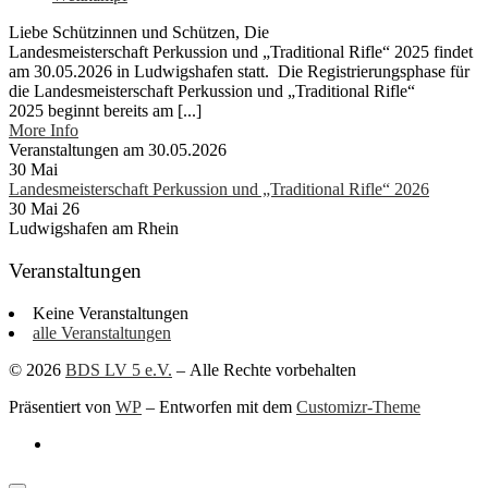
Liebe Schützinnen und Schützen, Die
Landesmeisterschaft Perkussion und „Traditional Rifle“ 2025 findet
am 30.05.2026 in Ludwigshafen statt. Die Registrierungsphase für
die Landesmeisterschaft Perkussion und „Traditional Rifle“
2025 beginnt bereits am [...]
More Info
Veranstaltungen am 30.05.2026
30
Mai
Landesmeisterschaft Perkussion und „Traditional Rifle“ 2026
30 Mai 26
Ludwigshafen am Rhein
Veranstaltungen
Keine Veranstaltungen
alle Veranstaltungen
© 2026
BDS LV 5 e.V.
– Alle Rechte vorbehalten
Präsentiert von
WP
– Entworfen mit dem
Customizr-Theme