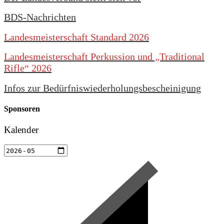
BDS-Nachrichten
Landesmeisterschaft Standard 2026
Landesmeisterschaft Perkussion und „Traditional
Rifle“ 2026
Infos zur Bedürfniswiederholungsbescheinigung
Sponsoren
Kalender