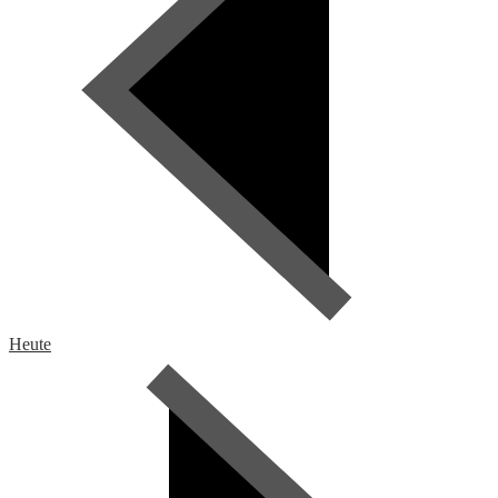
Heute