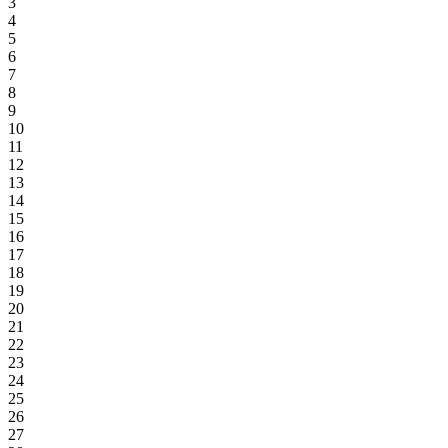
3
4
5
6
7
8
9
10
11
12
13
14
15
16
17
18
19
20
21
22
23
24
25
26
27