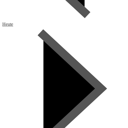
Heute