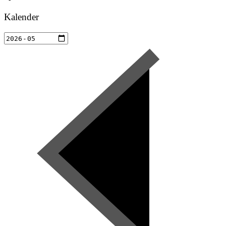
Kalender