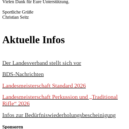
Vielen Dank für Eure Unterstützung.
Sportliche Grüße
Christian Seitz
Aktuelle Infos
Der Landesverband stellt sich vor
BDS-Nachrichten
Landesmeisterschaft Standard 2026
Landesmeisterschaft Perkussion und „Traditional
Rifle“ 2026
Infos zur Bedürfniswiederholungsbescheinigung
Sponsoren