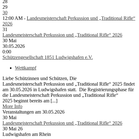
28
29
30
12:00 AM -
Landesmeisterschaft Perkussion und „Traditional Rifle“
2026
31
Landesmeisterschaft Perkussion und „Traditional Rifle“ 2026
30
Mai
30.05.2026
0:00
Schützengesellschaft 1851 Ludwigshafen e.V.
Wettkampf
Liebe Schützinnen und Schützen, Die
Landesmeisterschaft Perkussion und „Traditional Rifle“ 2025 findet
am 30.05.2026 in Ludwigshafen statt. Die Registrierungsphase für
die Landesmeisterschaft Perkussion und „Traditional Rifle“
2025 beginnt bereits am [...]
More Info
Veranstaltungen am 30.05.2026
30
Mai
Landesmeisterschaft Perkussion und „Traditional Rifle“ 2026
30 Mai 26
Ludwigshafen am Rhein