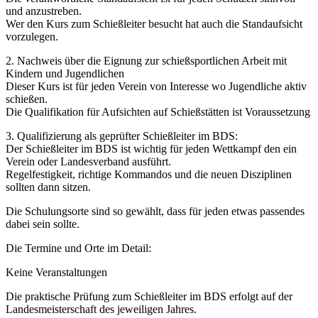
und anzustreben.
Wer den Kurs zum Schießleiter besucht hat auch die Standaufsicht
vorzulegen.
2. Nachweis über die Eignung zur schießsportlichen Arbeit mit
Kindern und Jugendlichen
Dieser Kurs ist für jeden Verein von Interesse wo Jugendliche aktiv
schießen.
Die Qualifikation für Aufsichten auf Schießstätten ist Voraussetzung
3. Qualifizierung als geprüfter Schießleiter im BDS:
Der Schießleiter im BDS ist wichtig für jeden Wettkampf den ein
Verein oder Landesverband ausführt.
Regelfestigkeit, richtige Kommandos und die neuen Disziplinen
sollten dann sitzen.
Die Schulungsorte sind so gewählt, dass für jeden etwas passendes
dabei sein sollte.
Die Termine und Orte im Detail:
Keine Veranstaltungen
Die praktische Prüfung zum Schießleiter im BDS erfolgt auf der
Landesmeisterschaft des jeweiligen Jahres.