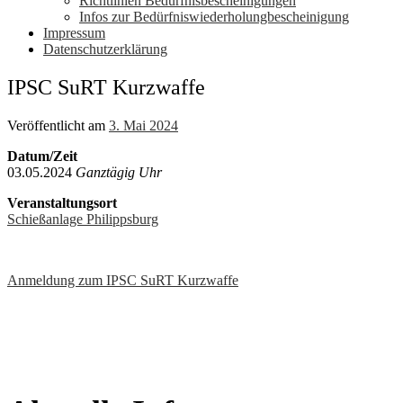
Richtlinien Bedürfnisbescheinigungen
Infos zur Bedürfniswiederholungbescheinigung
Impressum
Datenschutzerklärung
IPSC SuRT Kurzwaffe
Veröffentlicht am
3. Mai 2024
Datum/Zeit
03.05.2024
Ganztägig Uhr
Veranstaltungsort
Schießanlage Philippsburg
Anmeldung zum IPSC SuRT Kurzwaffe