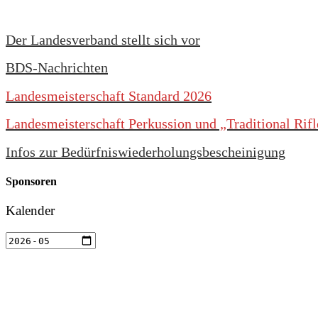
Der Landesverband stellt sich vor
BDS-Nachrichten
Landesmeisterschaft Standard 2026
Landesmeisterschaft Perkussion und „Traditional Rif
Infos zur Bedürfniswiederholungsbescheinigung
Sponsoren
Kalender