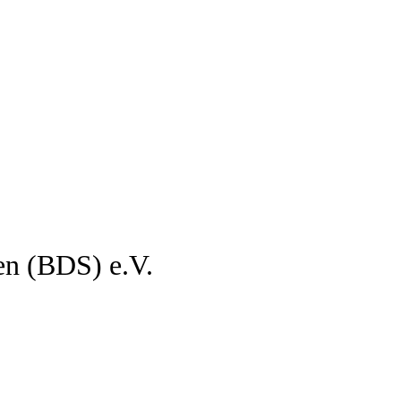
en (BDS) e.V.