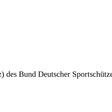
z) des Bund Deutscher Sportschütz