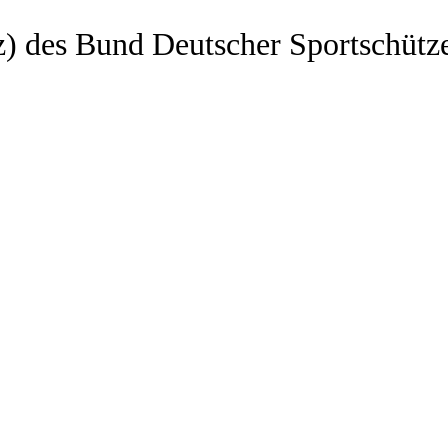
z) des Bund Deutscher Sportschütz