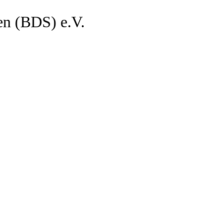
en (BDS) e.V.