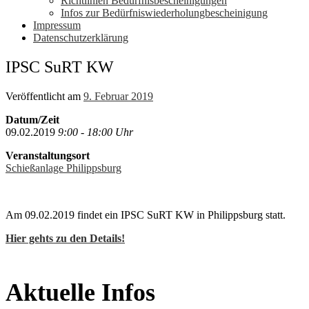
Richtlinien Bedürfnisbescheinigungen
Infos zur Bedürfniswiederholungbescheinigung
Impressum
Datenschutzerklärung
IPSC SuRT KW
Veröffentlicht am
9. Februar 2019
Datum/Zeit
09.02.2019
9:00 - 18:00 Uhr
Veranstaltungsort
Schießanlage Philippsburg
Am 09.02.2019 findet ein IPSC SuRT KW in Philippsburg statt.
Hier gehts zu den Details!
Aktuelle Infos