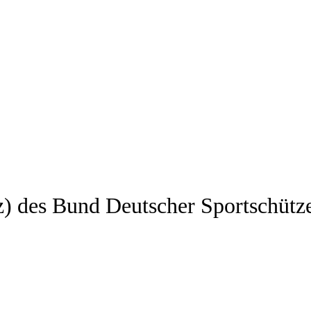
z) des Bund Deutscher Sportschütz