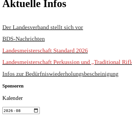
Aktuelle Infos
Der Landesverband stellt sich vor
BDS-Nachrichten
Landesmeisterschaft Standard 2026
Landesmeisterschaft Perkussion und „Traditional Rif
Infos zur Bedürfniswiederholungsbescheinigung
Sponsoren
Kalender