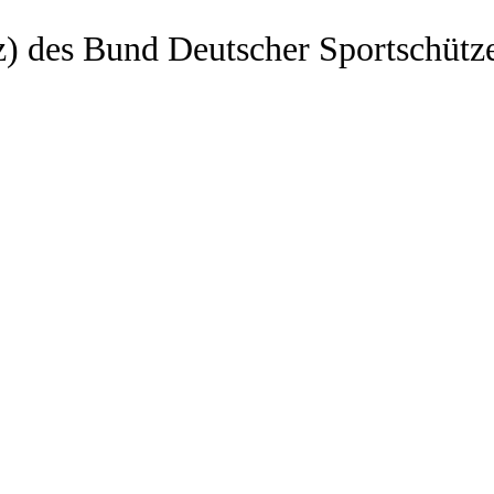
z) des Bund Deutscher Sportschütz