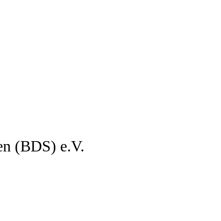
en (BDS) e.V.