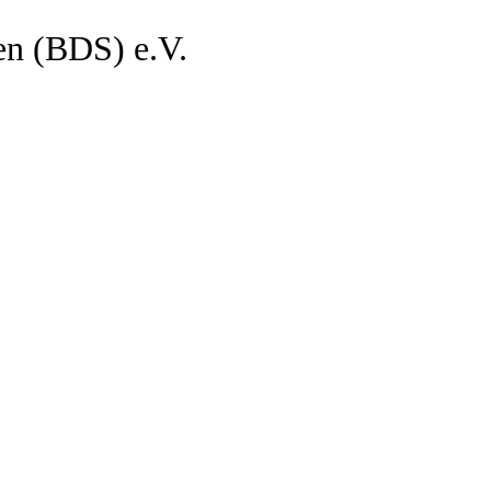
en (BDS) e.V.