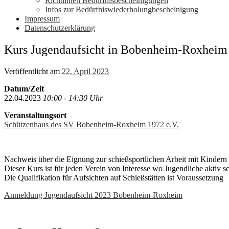
Richtlinien Bedürfnisbescheinigungen
Infos zur Bedürfniswiederholungbescheinigung
Impressum
Datenschutzerklärung
Kurs Jugendaufsicht in Bobenheim-Roxheim
Veröffentlicht am
22. April 2023
Datum/Zeit
22.04.2023
10:00 - 14:30 Uhr
Veranstaltungsort
Schützenhaus des SV Bobenheim-Roxheim 1972 e.V.
Nachweis über die Eignung zur schießsportlichen Arbeit mit Kindern
Dieser Kurs ist für jeden Verein von Interesse wo Jugendliche aktiv s
Die Qualifikation für Aufsichten auf Schießstätten ist Voraussetzung
Anmeldung Jugendaufsicht 2023 Bobenheim-Roxheim