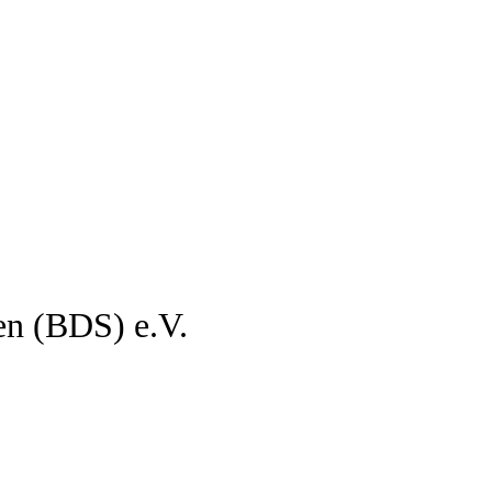
en (BDS) e.V.