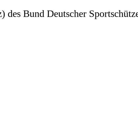
z) des Bund Deutscher Sportschütz