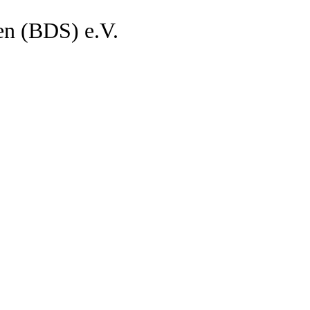
en (BDS) e.V.