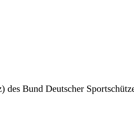
z) des Bund Deutscher Sportschütz