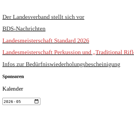
Der Landesverband stellt sich vor
BDS-Nachrichten
Landesmeisterschaft Standard 2026
Landesmeisterschaft Perkussion und „Traditional Rif
Infos zur Bedürfniswiederholungsbescheinigung
Sponsoren
Kalender