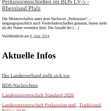
Perkussionsschießen im BDS LV-5 -
Rheinland Pfalz
Die Meisterschaften unter dem Stichwort „Perkussion“, -
umgangssprachlich auch Vorderladerschießen genannt, bieten mehr
als der Name vermuten lässt. Die Anzahl der […]
Veröffentlicht am
6. Juni 2024
Aktuelle Infos
Der Landesverband stellt sich vor
BDS-Nachrichten
Landesmeisterschaft Standard 2026
Landesmeisterschaft Perkussion und „Traditional
Rifle“ 2026