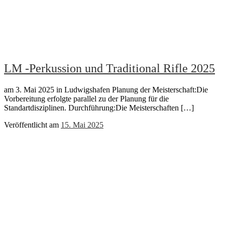
LM -Perkussion und Traditional Rifle 2025
am 3. Mai 2025 in Ludwigshafen Planung der Meisterschaft:Die
Vorbereitung erfolgte parallel zu der Planung für die
Standartdisziplinen. Durchführung:Die Meisterschaften […]
Veröffentlicht am
15. Mai 2025