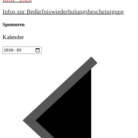
Infos zur Bedürfniswiederholungsbescheinigung
Sponsoren
Kalender