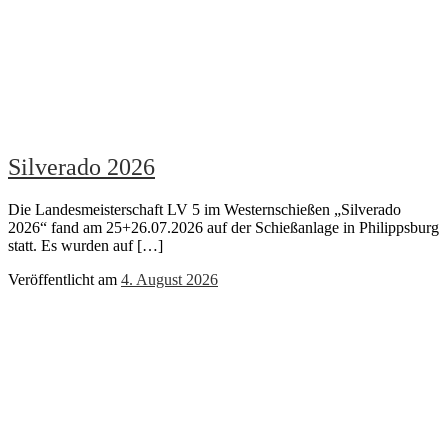
Silverado 2026
Die Landesmeisterschaft LV 5 im Westernschießen „Silverado
2026“ fand am 25+26.07.2026 auf der Schießanlage in Philippsburg
statt. Es wurden auf […]
Veröffentlicht am
4. August 2026