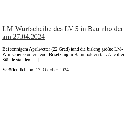
LM-Wurfscheibe des LV 5 in Baumholder
am 27.04.2024
Bei sonnigem Aprilwetter (22 Grad) fand die bislang größte LM-
Wurfscheibe unter neuer Besetzung in Baumholder statt. Alle drei
Stände standen […]
Veröffentlicht am
17. Oktober 2024