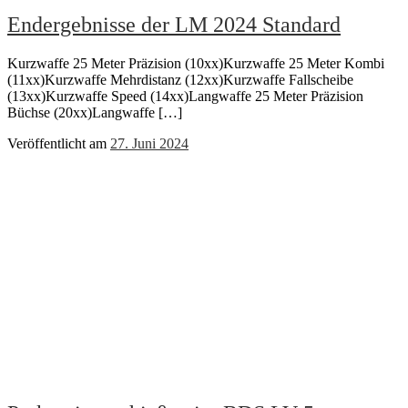
Endergebnisse der LM 2024 Standard
Kurzwaffe 25 Meter Präzision (10xx)Kurzwaffe 25 Meter Kombi
(11xx)Kurzwaffe Mehrdistanz (12xx)Kurzwaffe Fallscheibe
(13xx)Kurzwaffe Speed (14xx)Langwaffe 25 Meter Präzision
Büchse (20xx)Langwaffe […]
Veröffentlicht am
27. Juni 2024