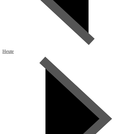
Heute