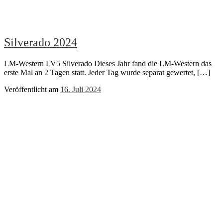
Silverado 2024
LM-Western LV5 Silverado Dieses Jahr fand die LM-Western das
erste Mal an 2 Tagen statt. Jeder Tag wurde separat gewertet, […]
Veröffentlicht am
16. Juli 2024