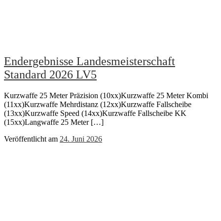
Endergebnisse Landesmeisterschaft
Standard 2026 LV5
Kurzwaffe 25 Meter Präzision (10xx)Kurzwaffe 25 Meter Kombi
(11xx)Kurzwaffe Mehrdistanz (12xx)Kurzwaffe Fallscheibe
(13xx)Kurzwaffe Speed (14xx)Kurzwaffe Fallscheibe KK
(15xx)Langwaffe 25 Meter […]
Veröffentlicht am
24. Juni 2026