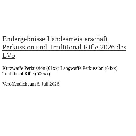
Endergebnisse Landesmeisterschaft
Perkussion und Traditional Rifle 2026 des
LV5
Kurzwaffe Perkussion (61xx) Langwaffe Perkussion (64xx)
Traditional Rifle (500xx)
Veröffentlicht am
6. Juli 2026