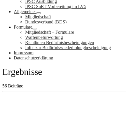
IPSC Ausbildung
IPSC SuRT Vorbereitung im LV5
Allgemeines
Mitgliedschaft
Bundesverband (BDS)
Formulare
Mitgliedschaft – Formulare
Waffenbefürwortung
Richtlinien Bedürfnisbescheinigungen
Infos zur Bedürfniswiederholungbescheinigung
Impressum
Datenschutzerklärung
Ergebnisse
56 Beiträge